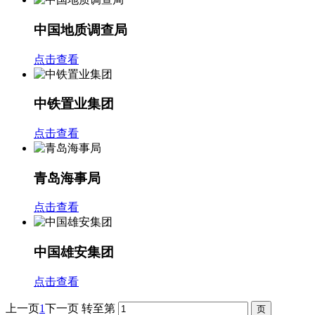
中国地质调查局
点击查看
中铁置业集团
点击查看
青岛海事局
点击查看
中国雄安集团
点击查看
上一页
1
下一页
转至第