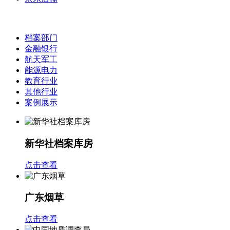
档案部门
金融银行
航天军工
能源电力
教育行业
其他行业
案例展示
新华社档案库房
点击查看
广东烟草
点击查看