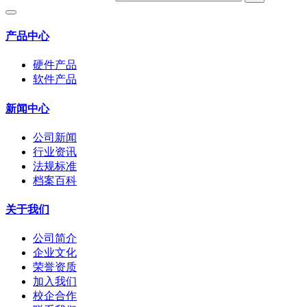
产品中心
硬件产品
软件产品
新闻中心
公司新闻
行业资讯
法规标准
档案百科
关于我们
公司简介
企业文化
荣誉资质
加入我们
校企合作