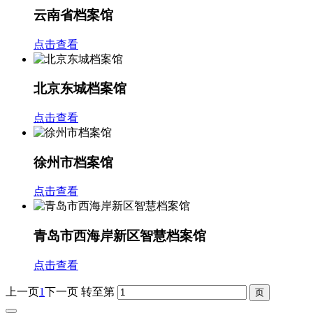
云南省档案馆
点击查看
北京东城档案馆
点击查看
徐州市档案馆
点击查看
青岛市西海岸新区智慧档案馆
点击查看
上一页
1
下一页
转至第