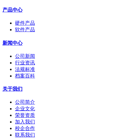
产品中心
硬件产品
软件产品
新闻中心
公司新闻
行业资讯
法规标准
档案百科
关于我们
公司简介
企业文化
荣誉资质
加入我们
校企合作
联系我们