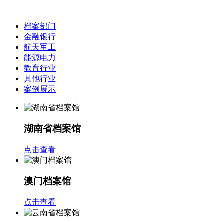
档案部门
金融银行
航天军工
能源电力
教育行业
其他行业
案例展示
湖南省档案馆
点击查看
澳门档案馆
点击查看