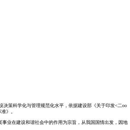
设决策科学化与管理规范化水平，依据建设部《关于印发<二oo
标准》。
案事业在建设和谐社会中的作用为宗旨，从我国国情出发，因地