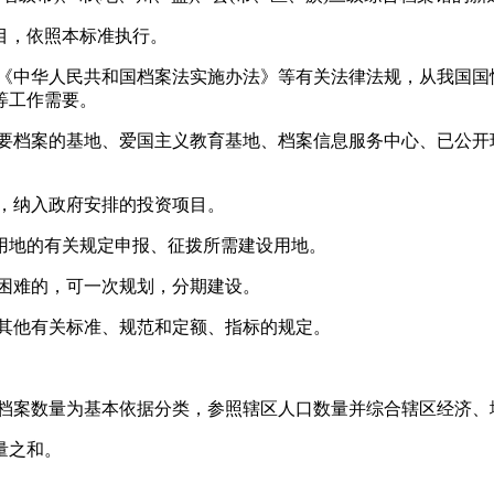
目，依照本标准执行。
、《中华人民共和国档案法实施办法》等有关法律法规，从我国国
等工作需要。
重要档案的基地、爱国主义教育基地、档案信息服务中心、已公开
，纳入政府安排的投资项目。
用地的有关规定申报、征拨所需建设用地。
有困难的，可一次规划，分期建设。
的其他有关标准、规范和定额、指标的规定。
藏档案数量为基本依据分类，参照辖区人口数量并综合辖区经济、
量之和。