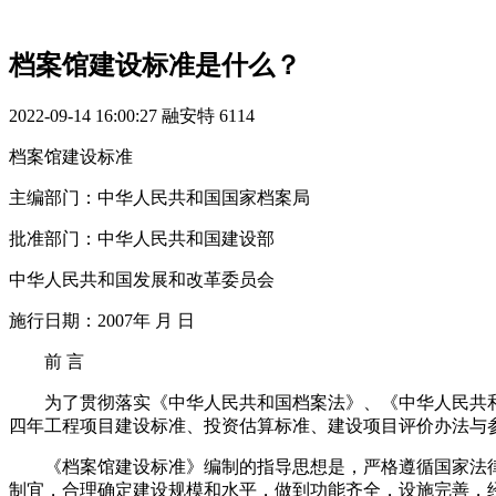
档案馆建设标准是什么？
2022-09-14 16:00:27
融安特
6114
档案馆建设标准
主编部门：中华人民共和国国家档案局
批准部门：中华人民共和国建设部
中华人民共和国发展和改革委员会
施行日期：2007年 月 日
前 言
为了贯彻落实《中华人民共和国档案法》、《中华人民共和
四年工程项目建设标准、投资估算标准、建设项目评价办法与参数编
《档案馆建设标准》编制的指导思想是，严格遵循国家法
制宜，合理确定建设规模和水平，做到功能齐全，设施完善，