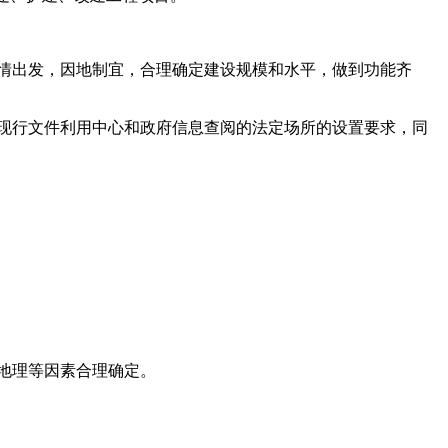
情出发，因地制宜，合理确定建设规模和水平，做到功能齐
现行文件利用中心和政府信息查阅的法定场所的设置要求，同
地理等因素合理确定。