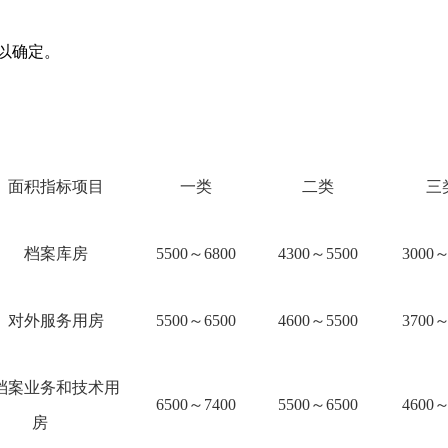
以确定。
面积指标项目
一类
二类
三
档案库房
5500
～6800
4300
～5500
3000
～
对外服务用房
5500
～6500
4600
～5500
3700
～
档案业务和技术用
6500
～7400
5500
～6500
4600
～
房