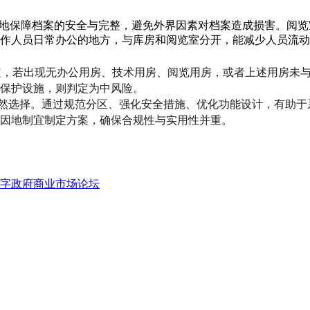
好地保障档案的安全与完整，避免外界因素对档案造成损害。阅
作人员日常办公的地方，与库房和阅览室分开，能减少人员流动
规定，若出现无办公用房、技术用房、阅览用房，或者上述用房未
保护设施，则判定为中风险。 
必然选择。通过规范分区、强化安全措施、优化功能设计，有助
因地制宜制定方案，确保合规性与实用性并重。
字政府商业市场论坛