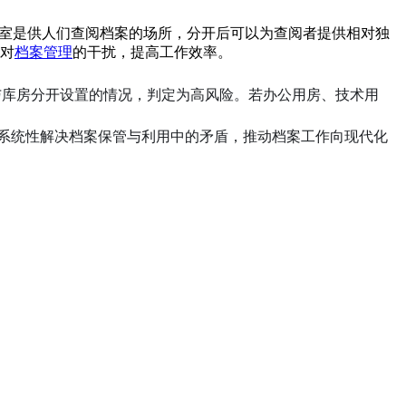
览室是供人们查阅档案的场所，分开后可以为查阅者提供相对独
对
档案管理
的干扰，提高工作效率。
与库房分开设置的情况，判定为高风险。若办公用房、技术用
于系统性解决档案保管与利用中的矛盾，推动档案工作向现代化