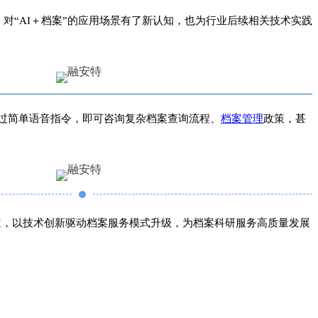
对“AI＋档案”的应用场景有了新认知，也为行业后续相关技术实践
过简单语音指令，即可咨询复杂档案查询流程、
档案管理
政策，甚
道，以技术创新驱动档案服务模式升级，为档案科研服务高质量发展