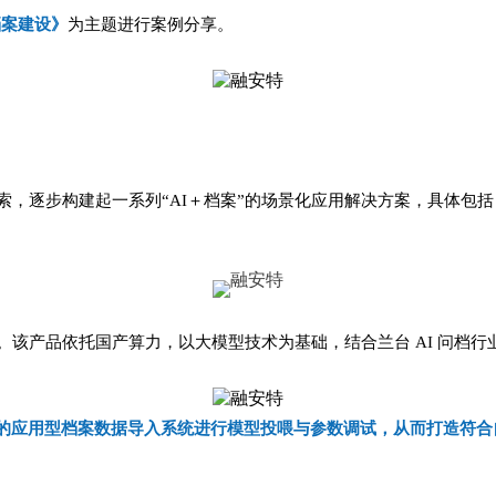
档案建设》
为主题进行案例分享。
索，
逐步构建起一系列“AI＋档案”的场景化应用解决方案，具体
包括
。
该产品依托国产算力，以大模型技术为基础，结合兰台 AI 问档
的应用型档案数据导入系统进行模型投喂与参数调试，从而打造符合自