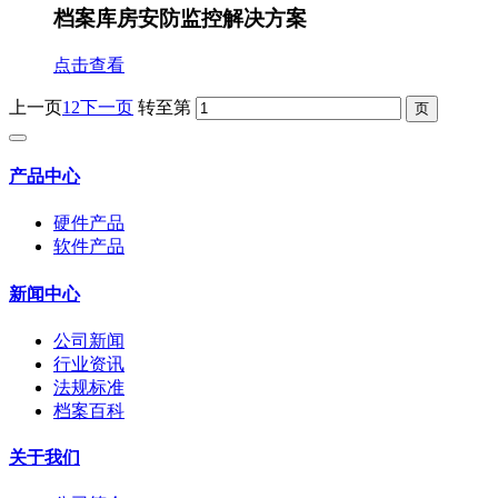
档案库房安防监控解决方案
点击查看
上一页
1
2
下一页
转至第
产品中心
硬件产品
软件产品
新闻中心
公司新闻
行业资讯
法规标准
档案百科
关于我们