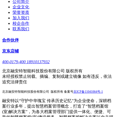
公司简介
企业文化
荣誉资质
加入我们
校企合作
联系我们
合作伙伴
京东店铺
400-0179-400 18910137932
北京融安特智能科技股份有限公司 版权所有
未经授权禁止转载、摘编、复制或建立镜像 如有违反，依法
追究法律责任
北京融安特智能科技股份有限公司 版权所有 备案号
京
ICP备11041064号-1
融安特以“守护中华瑰宝 传承历史记忆”为企业使命，深耕档
案行业多年，提出智慧档案管理概念，打造了“智慧档案馆
(室)解决方案”，为各大档案管理部门提供一体化、便捷、可