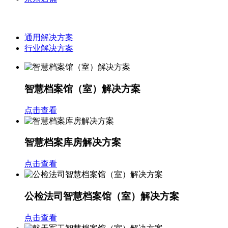
通用解决方案
行业解决方案
智慧档案馆（室）解决方案
点击查看
智慧档案库房解决方案
点击查看
公检法司智慧档案馆（室）解决方案
点击查看