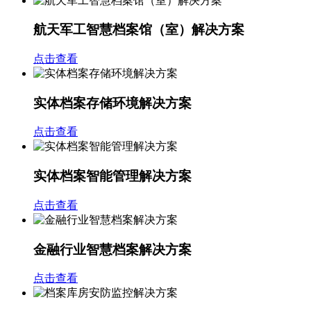
航天军工智慧档案馆（室）解决方案
点击查看
实体档案存储环境解决方案
点击查看
实体档案智能管理解决方案
点击查看
金融行业智慧档案解决方案
点击查看